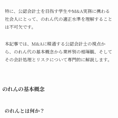
特に、公認会計士を目指す学生やM&A実務に携わる
社会人にとって、のれん代の適正水準を理解すること
は不可欠です。
本記事では、M&Aに精通する公認会計士の視点か
ら、のれん代の基本概念から業界別の相場観、そして
その会計処理とリスクについて専門的に解説します。
のれんの基本概念
のれんとは何か？