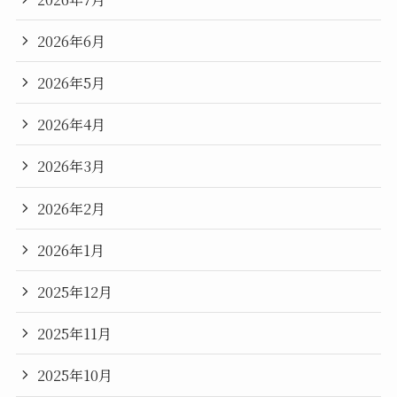
2026年6月
2026年5月
2026年4月
2026年3月
2026年2月
2026年1月
2025年12月
2025年11月
2025年10月