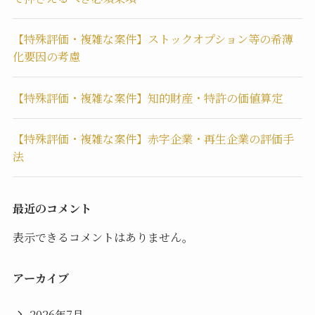
【特殊評価・複雑な案件】ストックオプション等の希薄
化要因の考慮
【特殊評価・複雑な案件】知的財産・特許の価値算定
【特殊評価・複雑な案件】赤字企業・再生企業の評価手
法
最近のコメント
表示できるコメントはありません。
アーカイブ
2026年7月