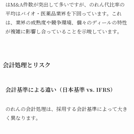
はM&A件数が突出して多いですが、のれん代比率の
平均はバイオ・医薬品業界を下回っています。これ
は、業界の成熟度や競争環境、個々のディールの特性
が複雑に影響し合っていることを示唆しています。
会計処理とリスク
会計基準による違い（日本基準 vs. IFRS）
のれんの会計処理は、採用する会計基準によって大き
く異なります。