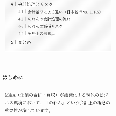
会計処理とリスク
会計基準による違い（日本基準 vs. IFRS）
のれんの会計処理の流れ
のれんの減損リスク
実務上の留意点
まとめ
はじめに
M&A（企業の合併・買収）が活発化する現代のビジ
ネス環境において、「のれん」という会計上の概念の
重要性が増しています。