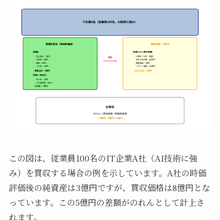
この図は、従業員100名のIT企業A社（AI技術に強
み）を買収する場合の例を示しています。A社の時価
評価後の純資産は3億円ですが、買収価格は8億円とな
っています。この5億円の差額がのれんとして計上さ
れます。