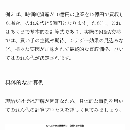
例えば、時価純資産が10億円の企業を15億円で買収し
た場合、のれん代は5億円となります。ただし、これ
はあくまで基本的な計算式であり、実際のM&A交渉
では、買い手の主観や期待、シナジー効果の見込みな
ど、様々な要因が加味されて最終的な買収価格、ひい
てはのれん代が決定されます。
具体的な計算例
理論だけでは理解が困難なため、具体的な事例を用い
てのれん代の計算プロセスを詳しく見てみましょう。