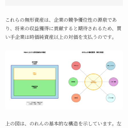
これらの無形資産は、企業の競争優位性の源泉であ
り、将来の収益獲得に貢献すると期待されるため、買
い手企業は時価純資産以上の対価を支払うのです。
上の図は、のれんの基本的な構造を示しています。左