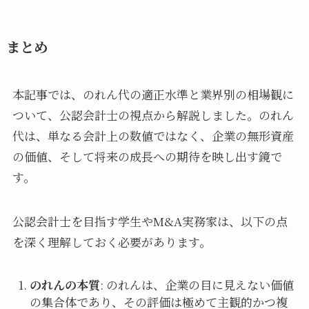
まとめ
本記事では、のれん代の適正水準と業界別の相場観に
ついて、公認会計士の視点から解説しました。のれん
代は、単なる会計上の数値ではなく、企業の無形資産
の価値、そして将来の成長への期待を映し出す鏡で
す。
公認会計士を目指す学生やM&A実務家は、以下の点
を深く理解しておく必要があります。
のれんの本質
: のれんは、企業の目に見えない価値
の集合体であり、その評価は極めて主観的かつ複