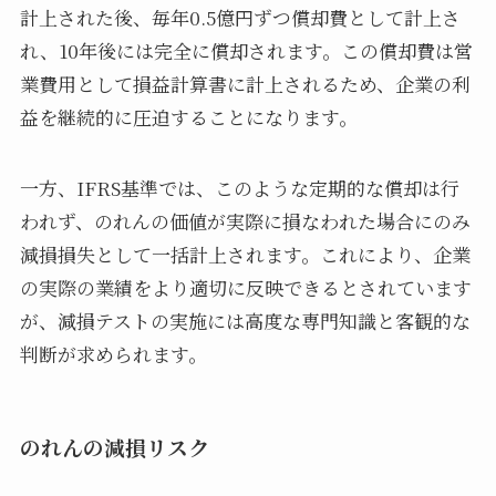
計上された後、毎年0.5億円ずつ償却費として計上さ
れ、10年後には完全に償却されます。この償却費は営
業費用として損益計算書に計上されるため、企業の利
益を継続的に圧迫することになります。
一方、IFRS基準では、このような定期的な償却は行
われず、のれんの価値が実際に損なわれた場合にのみ
減損損失として一括計上されます。これにより、企業
の実際の業績をより適切に反映できるとされています
が、減損テストの実施には高度な専門知識と客観的な
判断が求められます。
のれんの減損リスク