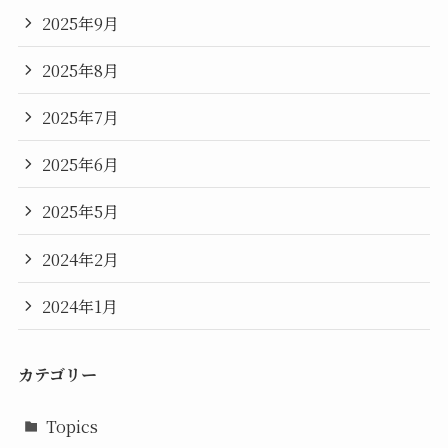
2025年9月
2025年8月
2025年7月
2025年6月
2025年5月
2024年2月
2024年1月
カテゴリー
Topics