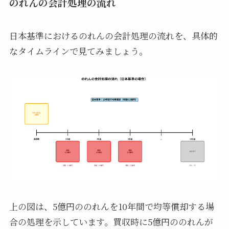
のれんの会計処理の流れ
日本基準におけるのれんの会計処理の流れを、具体的
なタイムラインで見てみましょう。
上の図は、5億円ののれんを10年間で均等償却する場
合の処理を示しています。買収時に5億円ののれんが