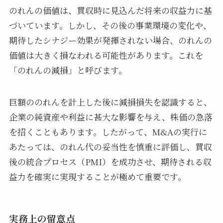
のれんの価値は、買収時に見込んだ将来の収益力に基
づいています。しかし、その後の事業環境の変化や、
期待したシナジー効果が発揮されない場合、のれんの
価値は大きく損なわれる可能性があります。これを
「のれんの減損」と呼びます。
巨額ののれんを計上した後に減損損失を認識すると、
企業の純資産や利益に甚大な影響を与え、株価の急落
を招くこともあります。したがって、M&Aの実行に
あたっては、のれん代の妥当性を慎重に評価し、買収
後の統合プロセス（PMI）を成功させ、期待される収
益力を確実に実現することが極めて重要です。
実務上の留意点