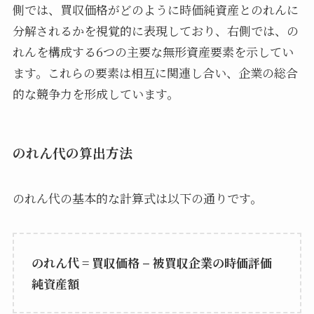
側では、買収価格がどのように時価純資産とのれんに
分解されるかを視覚的に表現しており、右側では、の
れんを構成する6つの主要な無形資産要素を示してい
ます。これらの要素は相互に関連し合い、企業の総合
的な競争力を形成しています。
のれん代の算出方法
のれん代の基本的な計算式は以下の通りです。
のれん代 = 買収価格 – 被買収企業の時価評価
純資産額