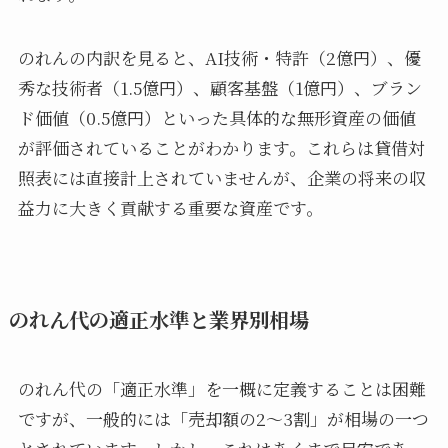
のれんの内訳を見ると、AI技術・特許（2億円）、優
秀な技術者（1.5億円）、顧客基盤（1億円）、ブラン
ド価値（0.5億円）といった具体的な無形資産の価値
が評価されていることがわかります。これらは貸借対
照表には直接計上されていませんが、企業の将来の収
益力に大きく貢献する重要な資産です。
のれん代の適正水準と業界別相場
のれん代の「適正水準」を一概に定義することは困難
ですが、一般的には「売却額の2～3割」が相場の一つ