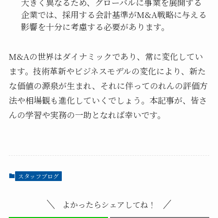
大きく異なるため、グローバルに事業を展開する
企業では、採用する会計基準がM&A戦略に与える
影響を十分に考慮する必要があります。
M&Aの世界はダイナミックであり、常に変化してい
ます。技術革新やビジネスモデルの変化により、新た
な価値の源泉が生まれ、それに伴ってのれんの評価方
法や相場観も進化していくでしょう。本記事が、皆さ
んの学習や実務の一助となれば幸いです。
スタッフブログ
よかったらシェアしてね！