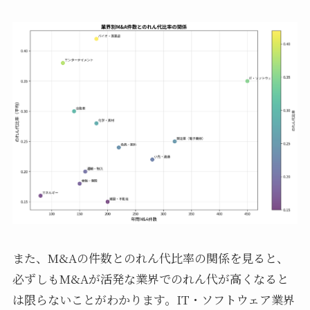
また、M&Aの件数とのれん代比率の関係を見ると、
必ずしもM&Aが活発な業界でのれん代が高くなると
は限らないことがわかります。IT・ソフトウェア業界